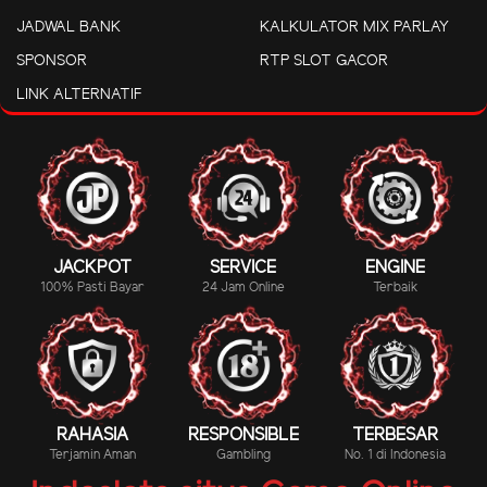
JADWAL BANK
KALKULATOR MIX PARLAY
SPONSOR
RTP SLOT GACOR
LINK ALTERNATIF
JACKPOT
SERVICE
ENGINE
100% Pasti Bayar
24 Jam Online
Terbaik
RAHASIA
RESPONSIBLE
TERBESAR
Terjamin Aman
Gambling
No. 1 di Indonesia