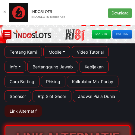
×
INDOSLOTS
Download
INDOSLOTS Mobile App
MASUK
DAFTAR
Tentang Kami
Mobile
Video Tutorial
Info
Bertanggung Jawab
Kebijakan
Cara Betting
Phising
Kalkulator Mix Parlay
Sponsor
Rtp Slot Gacor
Jadwal Piala Dunia
Link Alternatif