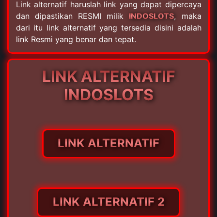
Link alternatif haruslah link yang dapat dipercaya
dan dipastikan RESMI milik
INDOSLOTS
, maka
dari itu link alternatif yang tersedia disini adalah
link Resmi yang benar dan tepat.
LINK ALTERNATIF
INDOSLOTS
LINK ALTERNATIF
LINK ALTERNATIF 2