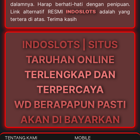
dalamnya. Harap berhati-hati dengan penipuan.
Link alternatif RESMI
INDOSLOTS
adalah yang
tertera di atas. Terima kasih
INDOSLOTS | SITUS
TARUHAN ONLINE
TERLENGKAP DAN
TERPERCAYA
WD BERAPAPUN PASTI
AKAN DI BAYARKAN
TENTANG KAMI
MOBILE